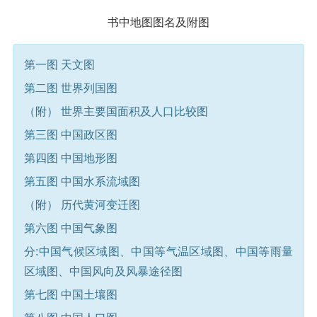
书中地图图名及附图
第一图 天文图
第二图 世界列国图
（附） 世界主要国面积及人口比较图
第三图 中国政区图
第四图 中国地形图
第五图 中国水系流域图
（附） 历代黄河变迁图
第六图 中国气象图
分:中国气候区域图、中国等气温区域图、中国等雨量
区域图、中国风向及风暴途径图
第七图 中国土壤图