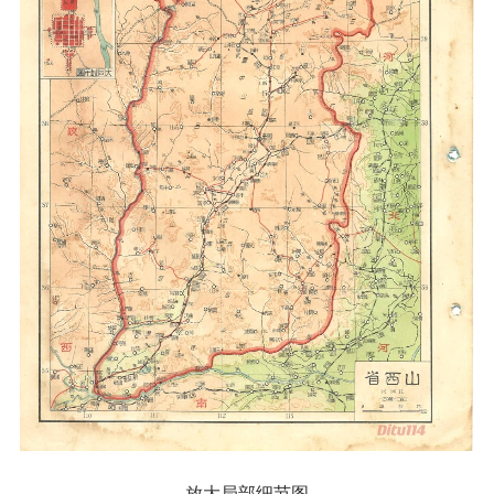
放大局部细节图