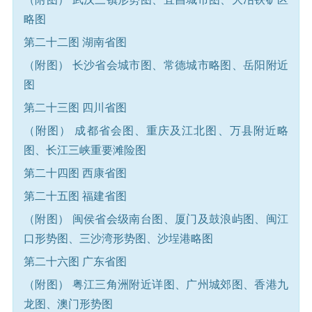
略图
第二十二图 湖南省图
（附图） 长沙省会城市图、常德城市略图、岳阳附近
图
第二十三图 四川省图
（附图） 成都省会图、重庆及江北图、万县附近略
图、长江三峡重要滩险图
第二十四图 西康省图
第二十五图 福建省图
（附图） 闽侯省会级南台图、厦门及鼓浪屿图、闽江
口形势图、三沙湾形势图、沙埕港略图
第二十六图 广东省图
（附图） 粤江三角洲附近详图、广州城郊图、香港九
龙图、澳门形势图