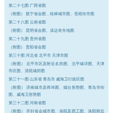
第二十七图 广西省图
（附图） 邕宁省会图，桂林城市图、苍梧街市图
第二十八图 云南省图
（附图） 昆明省会图、滇边丧失地图
第二十九图 贵州省图
（附图） 贵阳省会图
第三十图 河北省 北平市 天津市图
（附图） 北平市区及附近名胜图、北平城详图、天津
市区图、清苑城郊图
第三十一图 山东省 青岛市 威海卫行政区图
（附图） 济南城市及商埠图、烟台形势图、青岛市街
图、威海卫形势图
第三十二图 河南省图
（附图） 开封省会城市图、洛阳及西工图、洛阳附近