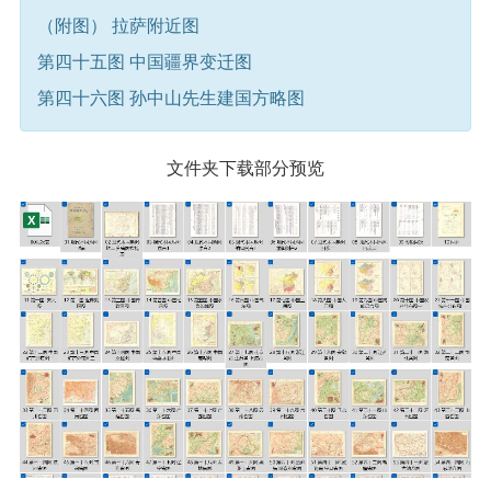
（附图） 拉萨附近图
第四十五图 中国疆界变迁图
第四十六图 孙中山先生建国方略图
文件夹下载部分预览