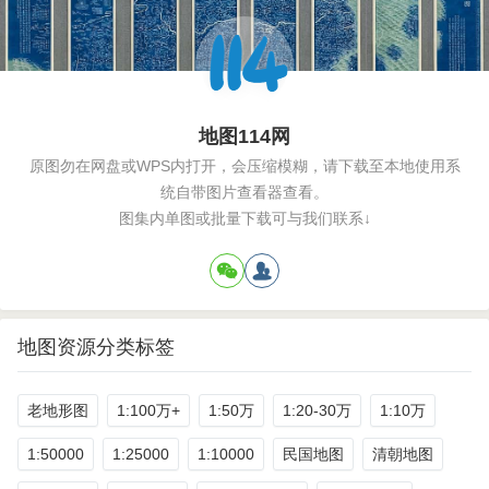
地图114网
原图勿在网盘或WPS内打开，会压缩模糊，请下载至本地使用系
统自带图片查看器查看。
图集内单图或批量下载可与我们联系↓
地图资源分类标签
老地形图
1:100万+
1:50万
1:20-30万
1:10万
1:50000
1:25000
1:10000
民国地图
清朝地图