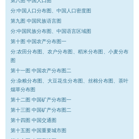
第八图 中国人口图
分:中国人口分布图、中国人口密度图
第九图 中国民族语言图
分:中国民族分布图、中国语言区域图
第十图 中国农产分布图一
分:农田分布图、农户分布图、稻米分布图、小麦分布
图
第十一图 中国农产分布图二
分:杂粮分布图、大豆花生分布图、丝棉分布图、茶叶
烟草分布图
第十二图 中国矿产分布图一
第十三图 中国矿产分布图二
第十四图 中国交通图
第十五图 中国重要城市图