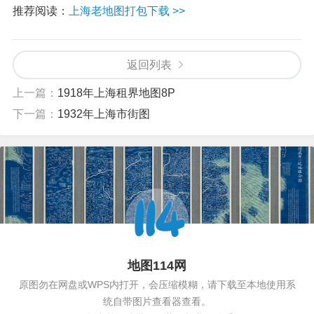
推荐阅读：
上海老地图打包下载 >>
返回列表
上一篇：
1918年上海租界地图8P
下一篇：
1932年上海市街图
地图114网
原图勿在网盘或WPS内打开，会压缩模糊，请下载至本地使用系
统自带图片查看器查看。