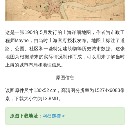
这是一张1904年5月发行的上海详细地图，作者为市政工
程师Mayne，由当时上海官府授权发布。地图上标注了道
路、公园、社区和一些特定建筑物等历史城市数据。这张
地图为根据清末的实际情况制作而成，可以用来了解当时
上海的城市布局和地理信息。
——原图信息——
该图原件尺寸130x52 cm，高清图分辨率为15274x6083像
素，下载大小约为12.8MB。
原图下载地址：
网盘链接 >