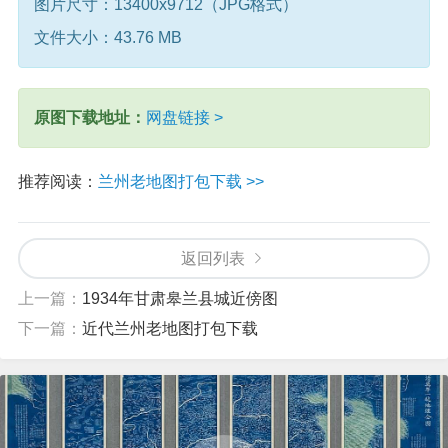
图片尺寸：13400x9712（JPG格式）
文件大小：43.76 MB
原图下载地址：
网盘链接 >
推荐阅读：
兰州老地图打包下载 >>
返回列表
上一篇：
1934年甘肃皋兰县城近傍图
下一篇：
近代兰州老地图打包下载