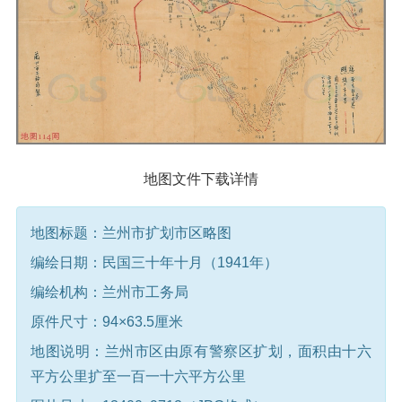
地图文件下载详情
地图标题：兰州市扩划市区略图
编绘日期：民国三十年十月（1941年）
编绘机构：兰州市工务局
原件尺寸：94×63.5厘米
地图说明：兰州市区由原有警察区扩划，面积由十六
平方公里扩至一百一十六平方公里