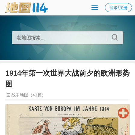
登录/注册
1914年第一次世界大战前夕的欧洲形势
图
战争地图（41篇）