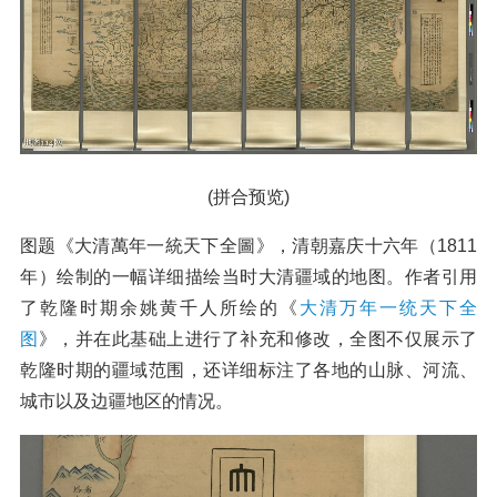
(拼合预览)
图题《大清萬年一統天下全圖》，清朝嘉庆十六年（1811
年）绘制的一幅详细描绘当时大清疆域的地图。作者引用
了乾隆时期余姚黄千人所绘的《
大清万年一统天下全
图
》，并在此基础上进行了补充和修改，全图不仅展示了
乾隆时期的疆域范围，还详细标注了各地的山脉、河流、
城市以及边疆地区的情况。