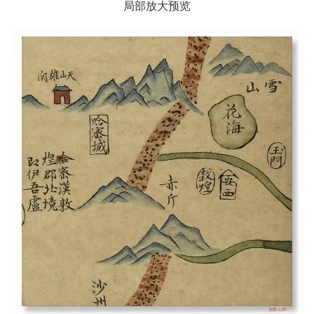
局部放大预览