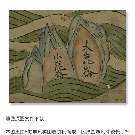
地图原图文件下载：
本图集由8幅屏风类图卷拼接而成，因原图卷尺寸较长，扫