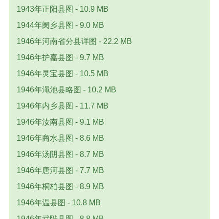
1943年正阳县图 - 10.9 MB
1944年阌乡县图 - 9.0 MB
1946年河南省分县详图 - 22.2 MB
1946年护嘉县图 - 9.7 MB
1946年灵宝县图 - 10.5 MB
1946年渑池县略图 - 10.2 MB
1946年内乡县图 - 11.7 MB
1946年汝南县图 - 9.1 MB
1946年商水县图 - 8.6 MB
1946年汤阴县图 - 8.7 MB
1946年唐河县图 - 7.7 MB
1946年桐柏县图 - 8.9 MB
1946年温县图 - 10.8 MB
1946年武陟县图 - 8.8 MB