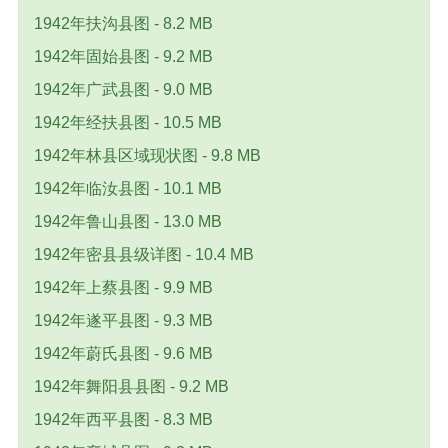
1942年扶沟县图 - 8.2 MB
1942年固始县图 - 9.2 MB
1942年广武县图 - 9.0 MB
1942年经扶县图 - 10.5 MB
1942年林县区域现状图 - 9.8 MB
1942年临汝县图 - 10.1 MB
1942年鲁山县图 - 13.0 MB
1942年密县县级详图 - 10.4 MB
1942年上蔡县图 - 9.9 MB
1942年遂平县图 - 9.3 MB
1942年蔚氏县图 - 9.6 MB
1942年舞阳县县图 - 9.2 MB
1942年西平县图 - 8.3 MB