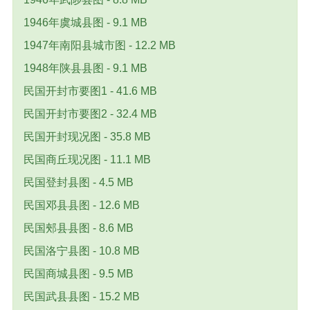
1946年虞城县图 - 9.1 MB
1947年南阳县城市图 - 12.2 MB
1948年陕县县图 - 9.1 MB
民国开封市要图1 - 41.6 MB
民国开封市要图2 - 32.4 MB
民国开封现况图 - 35.8 MB
民国商丘现况图 - 11.1 MB
民国登封县图 - 4.5 MB
民国邓县县图 - 12.6 MB
民国郟县县图 - 8.6 MB
民国洛宁县图 - 10.8 MB
民国商城县图 - 9.5 MB
民国武县县图 - 15.2 MB