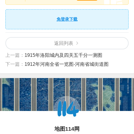
免登录下载
返回列表
上一篇：
1915年洛阳城内及四关五千分一测图
下一篇：
1912年河南全省一览图-河南省城街道图
地图114网