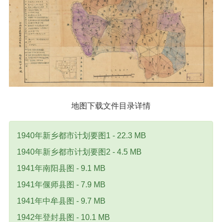
地图下载文件目录详情
1940年新乡都市计划要图1 - 22.3 MB
1940年新乡都市计划要图2 - 4.5 MB
1941年南阳县图 - 9.1 MB
1941年偃师县图 - 7.9 MB
1941年中牟县图 - 9.7 MB
1942年登封县图 - 10.1 MB