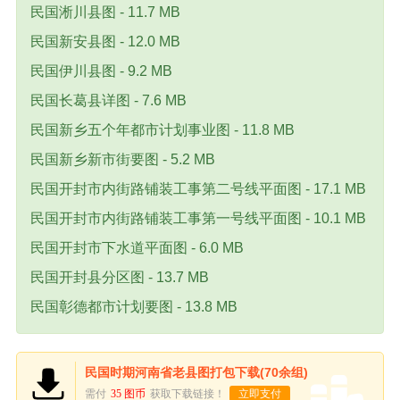
民国淅川县图 - 11.7 MB
民国新安县图 - 12.0 MB
民国伊川县图 - 9.2 MB
民国长葛县详图 - 7.6 MB
民国新乡五个年都市计划事业图 - 11.8 MB
民国新乡新市街要图 - 5.2 MB
民国开封市内街路铺装工事第二号线平面图 - 17.1 MB
民国开封市内街路铺装工事第一号线平面图 - 10.1 MB
民国开封市下水道平面图 - 6.0 MB
民国开封县分区图 - 13.7 MB
民国彰德都市计划要图 - 13.8 MB
民国时期河南省老县图打包下载(70余组)
需付
35 图币
获取下载链接！
立即支付