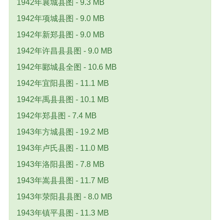
1942年襄城县图 - 9.3 MB
1942年项城县图 - 9.0 MB
1942年新郑县图 - 9.0 MB
1942年许昌县县图 - 9.0 MB
1942年郾城县全图 - 10.6 MB
1942年宜阳县图 - 11.1 MB
1942年禹县县图 - 10.1 MB
1942年郑县图 - 7.4 MB
1943年方城县图 - 19.2 MB
1943年卢氏县图 - 11.0 MB
1943年洛阳县图 - 7.8 MB
1943年嵩县县图 - 11.7 MB
1943年荥阳县县图 - 8.0 MB
1943年镇平县图 - 11.3 MB