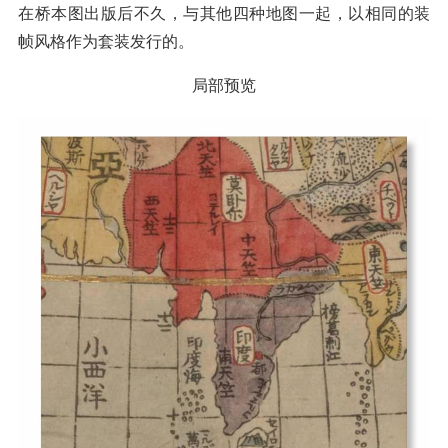
在桥本图出版后不久，与其他四种地图一起，以相同的装
帧风格作为套装发行的。
局部预览