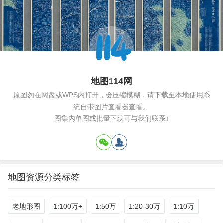
地图114网
原图勿在网盘或WPS内打开，会压缩模糊，请下载至本地使用系
统自带图片查看器查看。
图集内单图或批量下载可与我们联系↓
地图资源分类标签
老地形图
1:100万+
1:50万
1:20-30万
1:10万