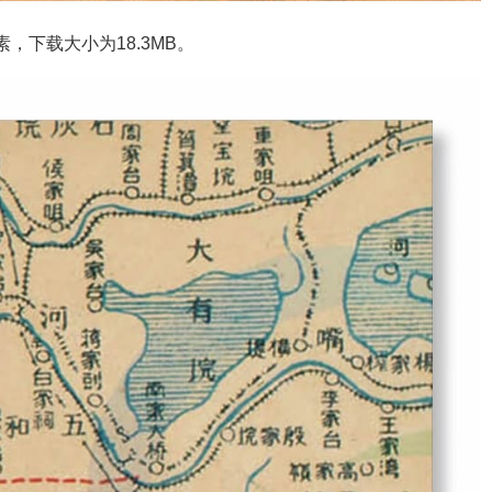
素，下载大小为18.3MB。