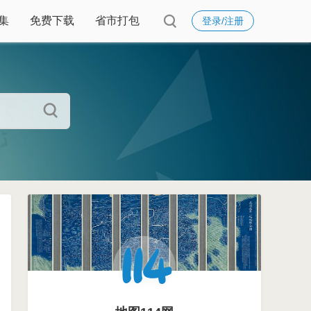
集
免费下载
省市打包
登录/注册