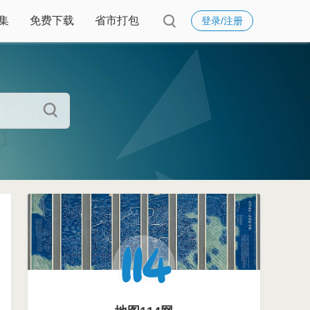
集
免费下载
省市打包
登录/注册