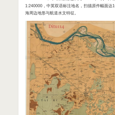
1:240000，中英双语标注地名，扫描原件幅面
海周边地形与航道水文特征。