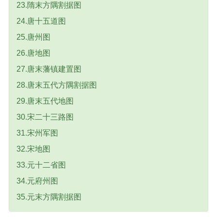
23.隋末方隅割据图
24.唐十五道图
25.唐州图
26.唐地图
27.唐末藩镇建置图
28.唐末五代方隅割据图
29.唐末五代地图
30.宋二十三路图
31.宋州军图
32.宋地图
33.元十二省图
34.元府州图
35.元末方隅割据图