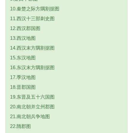
10.秦楚之际方隅割据图
11.西汉十三部刺史图
12.西汉郡国图
13.西汉地图
14.西汉末方隅割据图
15.东汉地图
16.东汉末方隅割据图
17.季汉地图
18.晋郡国图
19.东晋及五十六国图
20.南北朝并立州郡图
21.南北朝兵争地图
22.隋郡图