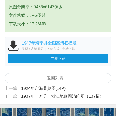
原图分辨率：9436x6143像素
文件格式：JPG图片
下载大小：17.26MB
1947年海宁县全图高清扫描版
类型：高清原图
|
下载方式：免费下载
立即下载
返回列表
上一篇：
1924年定海县舆图(14P)
下一篇：
1937年一万分一浙江地形图清绘图（137幅）