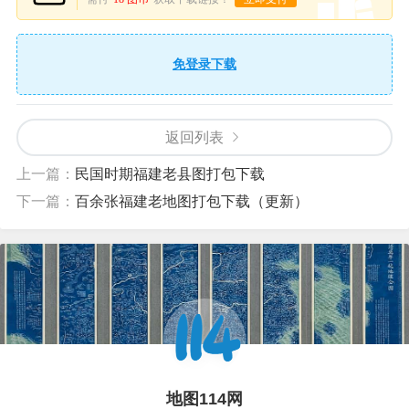
免登录下载
返回列表
上一篇：
民国时期福建老县图打包下载
下一篇：
百余张福建老地图打包下载（更新）
地图114网