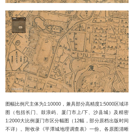
图幅比例尺主体为1:10000，兼具部分高精度1:5000区域详
图（包括长门、鼓浪屿、厦门市上/下、沙县城）及精密
1:2000大比例厦门市区分幅图（12幅，部分原档出版时间
不详）。附收录《平潭城地理调查表》一份。各原图清晰