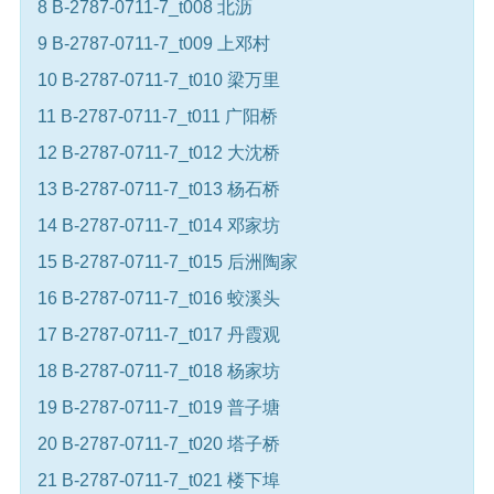
8 B-2787-0711-7_t008 北沥
9 B-2787-0711-7_t009 上邓村
10 B-2787-0711-7_t010 梁万里
11 B-2787-0711-7_t011 广阳桥
12 B-2787-0711-7_t012 大沈桥
13 B-2787-0711-7_t013 杨石桥
14 B-2787-0711-7_t014 邓家坊
15 B-2787-0711-7_t015 后洲陶家
16 B-2787-0711-7_t016 蛟溪头
17 B-2787-0711-7_t017 丹霞观
18 B-2787-0711-7_t018 杨家坊
19 B-2787-0711-7_t019 普子塘
20 B-2787-0711-7_t020 塔子桥
21 B-2787-0711-7_t021 楼下埠