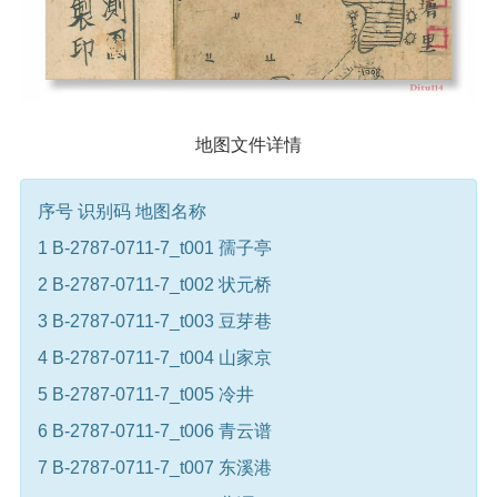
地图文件详情
序号 识别码 地图名称
1 B-2787-0711-7_t001 孺子亭
2 B-2787-0711-7_t002 状元桥
3 B-2787-0711-7_t003 豆芽巷
4 B-2787-0711-7_t004 山家京
5 B-2787-0711-7_t005 冷井
6 B-2787-0711-7_t006 青云谱
7 B-2787-0711-7_t007 东溪港