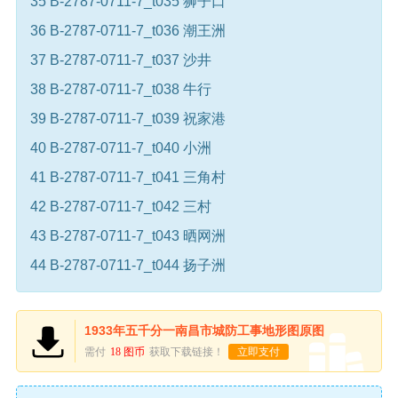
35 B-2787-0711-7_t035 狮子口
36 B-2787-0711-7_t036 潮王洲
37 B-2787-0711-7_t037 沙井
38 B-2787-0711-7_t038 牛行
39 B-2787-0711-7_t039 祝家港
40 B-2787-0711-7_t040 小洲
41 B-2787-0711-7_t041 三角村
42 B-2787-0711-7_t042 三村
43 B-2787-0711-7_t043 晒网洲
44 B-2787-0711-7_t044 扬子洲
1933年五千分一南昌市城防工事地形图原图
需付
18 图币
获取下载链接！
立即支付