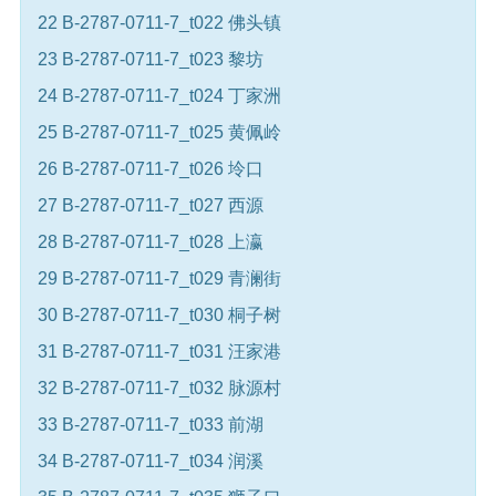
22 B-2787-0711-7_t022 佛头镇
23 B-2787-0711-7_t023 黎坊
24 B-2787-0711-7_t024 丁家洲
25 B-2787-0711-7_t025 黄佩岭
26 B-2787-0711-7_t026 坽口
27 B-2787-0711-7_t027 西源
28 B-2787-0711-7_t028 上瀛
29 B-2787-0711-7_t029 青澜街
30 B-2787-0711-7_t030 桐子树
31 B-2787-0711-7_t031 汪家港
32 B-2787-0711-7_t032 脉源村
33 B-2787-0711-7_t033 前湖
34 B-2787-0711-7_t034 润溪