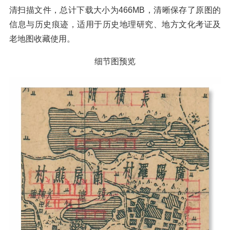
清扫描文件，总计下载大小为466MB，清晰保存了原图的
信息与历史痕迹，适用于历史地理研究、地方文化考证及
老地图收藏使用。
细节图预览