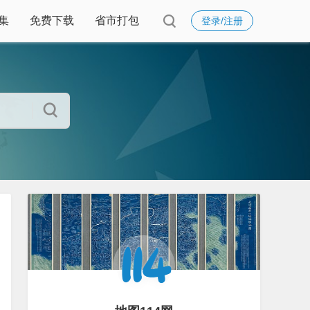
集
免费下载
省市打包
登录/注册