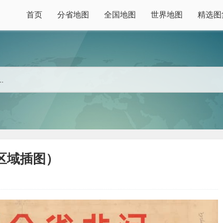
首页
分省地图
全国地图
世界地图
精选图
区域插图）