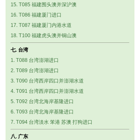
15. T085 福建围头澳并深沪澳
16. T086 福建厦门进口
17. T087 福建厦门内港水道
18. T100 福建虎头澳并铜山澳
七. 台湾
1. T088 台湾澎湖进口
2. T089 台湾澎湖进口
3. T090 台湾西岸四口并澎湖水道
4. T091 台湾西岸四口并澎湖水道
5. T092 台湾北海岸基隆进口
6. T093 台湾北海岸基隆进口
7. T094 台湾淡水 笨港 苏澳 打狗进口
八. 广东