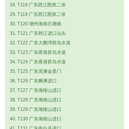
28. T118 广东西江图第二张
29. T119 广东西江图第二张
30. T120 潮州海南石塘礁
31. T121 广东韩江进口汕头
32. T122 广东大鹏湾群岛水道
33. T123 广东香港群岛水道
34. T124 广东香港群岛水道
35. T125 广东淇澳金星门
36. T126 广东狮澳进口
37. T127 广东海陵山进口
38. T128 广东海陵山进口
39. T129 广东海陵山进口
40. T130 广东海陵山进口
41. T131 广东电白县进口