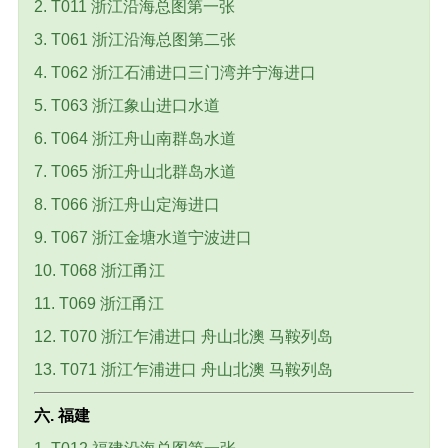
2. T011 浙江沿海总图第一张
3. T061 浙江沿海总图第二张
4. T062 浙江石浦进口三门湾并宁海进口
5. T063 浙江象山进口水道
6. T064 浙江舟山南群岛水道
7. T065 浙江舟山北群岛水道
8. T066 浙江舟山定海进口
9. T067 浙江金塘水道宁波进口
10. T068 浙江甬江
11. T069 浙江甬江
12. T070 浙江乍浦进口 舟山北澳 马鞍列岛
13. T071 浙江乍浦进口 舟山北澳 马鞍列岛
六. 福建