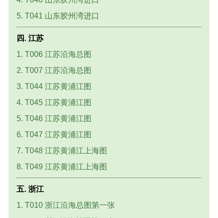
5. T041 山东胶州湾进口
四. 江苏
1. T006 江苏沿海总图
2. T007 江苏沿海总图
3. T044 江苏黄浦江图
4. T045 江苏黄浦江图
5. T046 江苏黄浦江图
6. T047 江苏黄浦江图
7. T048 江苏黄浦江上海图
8. T049 江苏黄浦江上海图
五. 浙江
1. T010 浙江沿海总图第一张