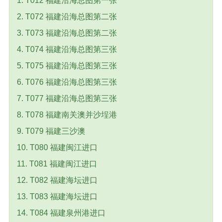
1. T012 福建沿海总图第一张
2. T072 福建沿海总图第二张
3. T073 福建沿海总图第二张
4. T074 福建沿海总图第三张
5. T075 福建沿海总图第三张
6. T076 福建沿海总图第三张
7. T077 福建沿海总图第三张
8. T078 福建南关澳并沙埕港
9. T079 福建三沙澳
10. T080 福建闽江进口
11. T081 福建闽江进口
12. T082 福建海坛进口
13. T083 福建海坛进口
14. T084 福建泉州港进口