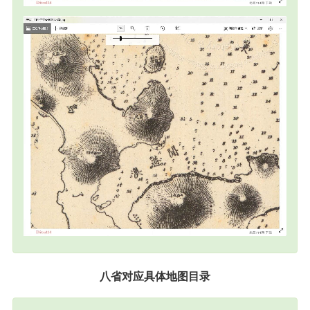
八省对应具体地图目录