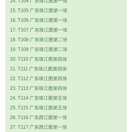
14. T104 广东珠江图第一张
15. T105 广东珠江图第一张
16. T106 广东珠江图第一张
17. T107 广东珠江图第一张
18. T108 广东珠江图第二张
19. T109 广东珠江图第二张
20. T110 广东珠江图第四张
21. T111 广东珠江图第四张
22. T112 广东珠江图第四张
23. T113 广东珠江图第四张
24. T114 广东珠江图第五张
25. T115 广东珠江图第五张
26. T116 广东西江图第一张
27. T117 广东西江图第一张