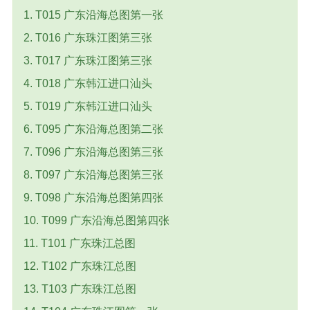
1. T015 广东沿海总图第一张
2. T016 广东珠江图第三张
3. T017 广东珠江图第三张
4. T018 广东韩江进口汕头
5. T019 广东韩江进口汕头
6. T095 广东沿海总图第二张
7. T096 广东沿海总图第三张
8. T097 广东沿海总图第三张
9. T098 广东沿海总图第四张
10. T099 广东沿海总图第四张
11. T101 广东珠江总图
12. T102 广东珠江总图
13. T103 广东珠江总图