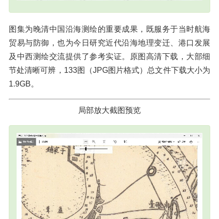
图集为晚清中国沿海测绘的重要成果，既服务于当时航海
贸易与防御，也为今日研究近代沿海地理变迁、港口发展
及中西测绘交流提供了参考实证。原图高清下载，大部细
节处清晰可辨，133图（JPG图片格式）总文件下载大小为
1.9GB。
局部放大截图预览