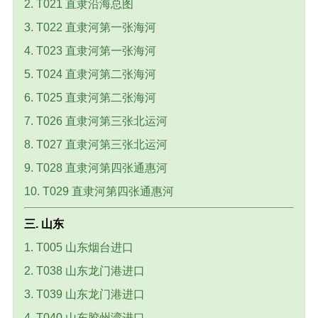
2. T021 直隶沿海总图
3. T022 直隶河第一张海河
4. T023 直隶河第一张海河
5. T024 直隶河第二张海河
6. T025 直隶河第二张海河
7. T026 直隶河第三张北运河
8. T027 直隶河第三张北运河
9. T028 直隶河第四张通惠河
10. T029 直隶河第四张通惠河
三. 山东
1. T005 山东烟台进口
2. T038 山东龙门港进口
3. T039 山东龙门港进口
4. T040 山东胶州湾进口