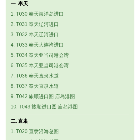
一. 奉天
1. T030 奉天海洋岛进口
2. T031 奉天辽河进口
3. T032 奉天辽河进口
4. T033 奉天大连湾进口
5. T034 奉天亚当司港会湾
6. T035 奉天亚当司港会湾
7. T036 奉天直隶水道
8. T037 奉天直隶水道
9. T042 旅顺进口图 庙岛港图
10. T043 旅顺进口图 庙岛港图
二. 直隶
1. T020 直隶沿海总图