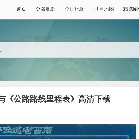
首页
分省地图
全国地图
世界地图
精选图
》与《公路路线里程表》高清下载