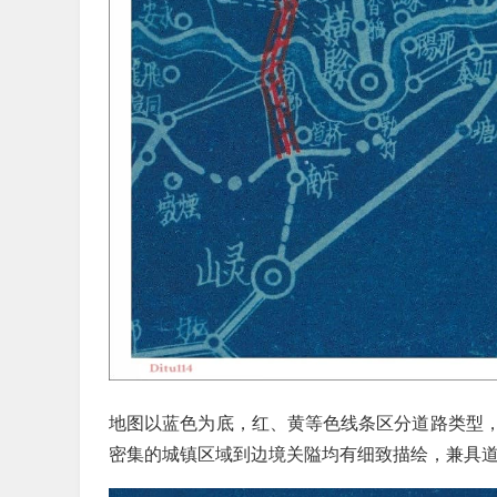
地图以蓝色为底，红、黄等色线条区分道路类型
密集的城镇区域到边境关隘均有细致描绘，兼具