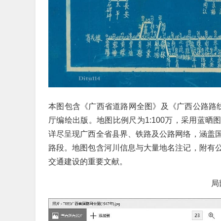
本图包含《广西省道路网全图》及《广西公路路线里
厅编绘出版。地图比例尺为1:100万，采用蓝晒
详尽呈现广西全省县界、铁路及公路网络，涵盖
路段。地图包含河川信息与大量地名注记，附有
交通建设的重要文献。
局