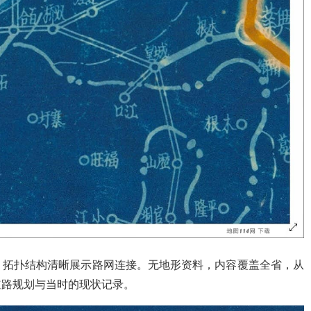
，拓扑结构清晰展示路网连接。无地形资料，内容覆盖全省，从
道路规划与当时的现状记录。