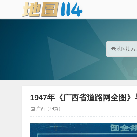
1947年《广西省道路网全图
广西（24篇）