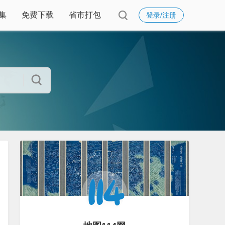
集
免费下载
省市打包
登录/注册