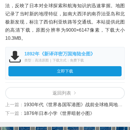
法，反映了日本对全球探索和航海知识的迅速掌握。地图
记录了当时新的地理特征，如南大西洋的南乔治亚岛和北
极新发现，标注了西伯利亚铁路等交通线。本站提供此图
的高清下载，原图分辨率为9000×6147像素，下载大小
10.3MB。
1892年《新译详密万国海陆全图》
类型：高清原图
|
下载方式：免费下载
立即下载
返回列表
上一篇：
1930年代《世界各国军港图》战前全球格局地理详图
下一篇：
1876年日本小学《世界暗射小图》