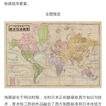
铁路线等要素。
全图预览
地图诞生于明治时期，当时日本正积极吸收西方知识与技
术，青木恒三郎的作品融合了西方制图标准和日本传统方