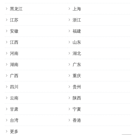
黑龙江
上海
江苏
浙江
安徽
福建
江西
山东
河南
湖北
湖南
广东
广西
重庆
四川
贵州
云南
陕西
甘肃
宁夏
台湾
香港
更多