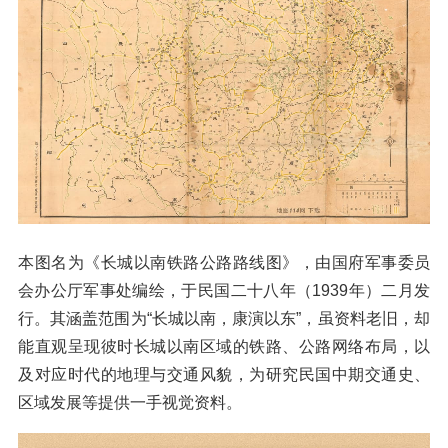
本图名为《长城以南铁路公路路线图》，由国府军事委员
会办公厅军事处编绘，于民国二十八年（1939年）二月发
行。其涵盖范围为“长城以南，康演以东”，虽资料老旧，却
能直观呈现彼时长城以南区域的铁路、公路网络布局，以
及对应时代的地理与交通风貌，为研究民国中期交通史、
区域发展等提供一手视觉资料。