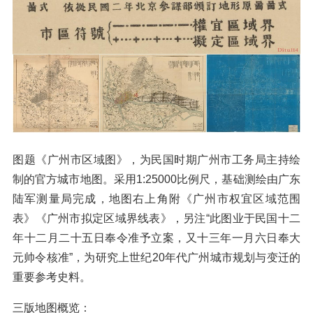
图题《广州市区域图》，为民国时期广州市工务局主持绘
制的官方城市地图。采用1:25000比例尺，基础测绘由广东
陆军测量局完成，地图右上角附《广州市权宜区域范围
表》《广州市拟定区域界线表》，另注“此图业于民国十二
年十二月二十五日奉令准予立案，又十三年一月六日奉大
元帅令核准”，为研究上世纪20年代广州城市规划与变迁的
重要参考史料。
三版地图概览：