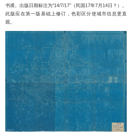
书甫。出版日期标注为“14/7/17”（民国17年7月14日？）。
此版应在第一版基础上修订，色彩区分使城市信息更直
观。