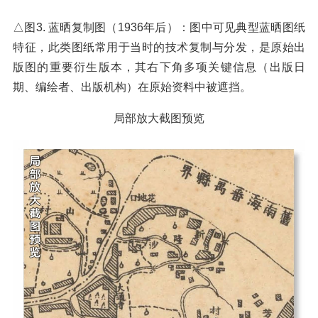
△图3. 蓝晒复制图（1936年后）：图中可见典型蓝晒图纸
特征，此类图纸常用于当时的技术复制与分发，是原始出
版图的重要衍生版本，其右下角多项关键信息（出版日
期、编绘者、出版机构）在原始资料中被遮挡。
局部放大截图预览