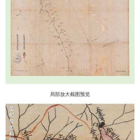
局部放大截图预览