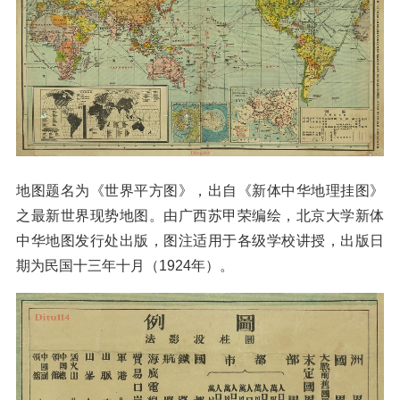
地图题名为《世界平方图》，出自《新体中华地理挂图》
之最新世界现势地图。由广西苏甲荣编绘，北京大学新体
中华地图发行处出版，图注适用于各级学校讲授，出版日
期为民国十三年十月（1924年）。