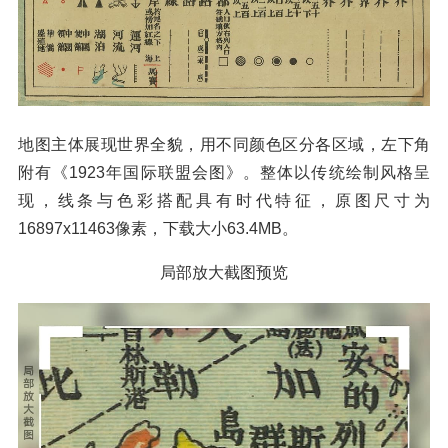
地图主体展现世界全貌，用不同颜色区分各区域，左下角
附有《1923年国际联盟会图》。整体以传统绘制风格呈
现，线条与色彩搭配具有时代特征，原图尺寸为
16897x11463像素，下载大小63.4MB。
局部放大截图预览