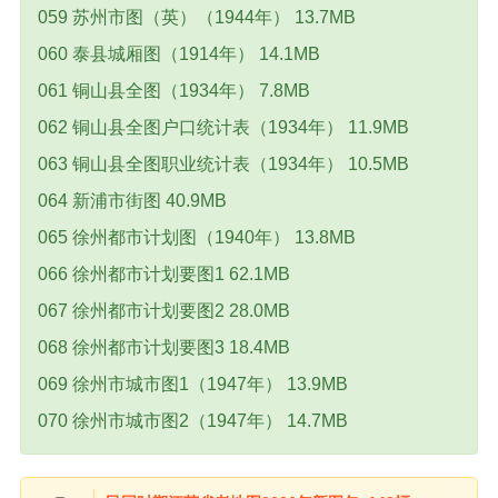
059 苏州市图（英）（1944年） 13.7MB
060 泰县城厢图（1914年） 14.1MB
061 铜山县全图（1934年） 7.8MB
062 铜山县全图户口统计表（1934年） 11.9MB
063 铜山县全图职业统计表（1934年） 10.5MB
064 新浦市街图 40.9MB
065 徐州都市计划图（1940年） 13.8MB
066 徐州都市计划要图1 62.1MB
067 徐州都市计划要图2 28.0MB
068 徐州都市计划要图3 18.4MB
069 徐州市城市图1（1947年） 13.9MB
070 徐州市城市图2（1947年） 14.7MB