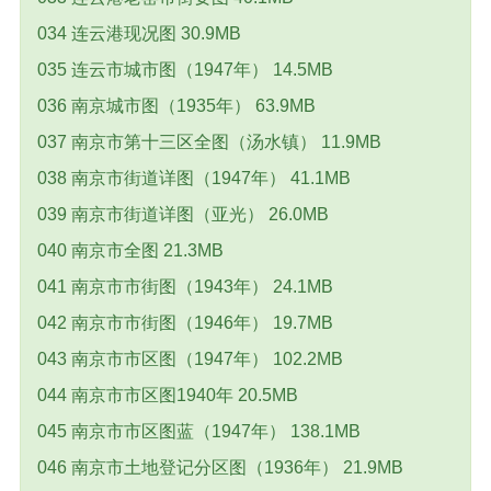
034 连云港现况图 30.9MB
035 连云市城市图（1947年） 14.5MB
036 南京城市图（1935年） 63.9MB
037 南京市第十三区全图（汤水镇） 11.9MB
038 南京市街道详图（1947年） 41.1MB
039 南京市街道详图（亚光） 26.0MB
040 南京市全图 21.3MB
041 南京市市街图（1943年） 24.1MB
042 南京市市街图（1946年） 19.7MB
043 南京市市区图（1947年） 102.2MB
044 南京市市区图1940年 20.5MB
045 南京市市区图蓝（1947年） 138.1MB
046 南京市土地登记分区图（1936年） 21.9MB