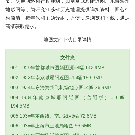
节、交通网络和行政规划，如南京城厢附近图、东海海州
地形图等，为研究江苏省历史地理提供详实资料。图包结
构简洁，按年代和主题分组，方便快速浏览和下载，满足
高清获取需求。
地图文件下载目录详情
————
文件夹
————
001 1929年首都城市图新图源=8幅 142.9MB
002 1932年南京城厢附近图=15幅 193.3MB
003 1934年东海海州飞机场地形图=4幅 26.9MB
004 1934年南京城厢附近图（普通版）=16幅
194.5MB
005 193x年东西线、南北线=5幅 72.8MB
006 193x年上海市土地局绘图 56.6MB