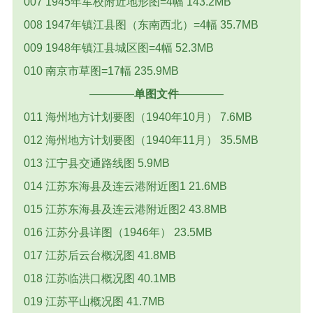
007 1945年军校附近地形图=4幅 143.2MB
008 1947年镇江县图（东南西北）=4幅 35.7MB
009 1948年镇江县城区图=4幅 52.3MB
010 南京市草图=17幅 235.9MB
————
单图文件
————
011 海州地方计划要图（1940年10月） 7.6MB
012 海州地方计划要图（1940年11月） 35.5MB
013 江宁县交通路线图 5.9MB
014 江苏东海县及连云港附近图1 21.6MB
015 江苏东海县及连云港附近图2 43.8MB
016 江苏分县详图（1946年） 23.5MB
017 江苏后云台概况图 41.8MB
018 江苏临洪口概况图 40.1MB
019 江苏平山概况图 41.7MB