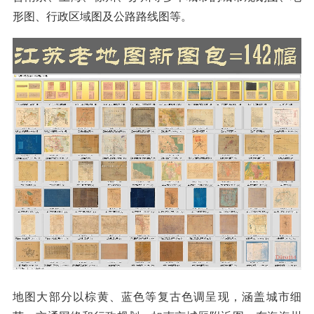
形图、行政区域图及公路路线图等。
地图大部分以棕黄、蓝色等复古色调呈现，涵盖城市细