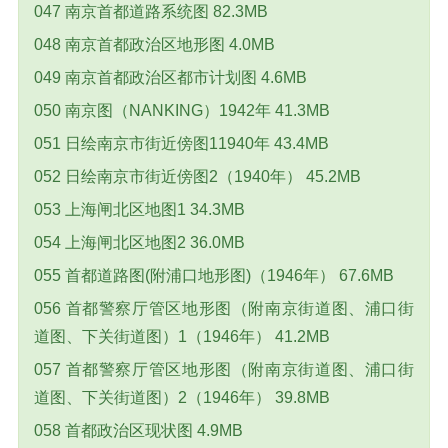
047 南京首都道路系统图 82.3MB
048 南京首都政治区地形图 4.0MB
049 南京首都政治区都市计划图 4.6MB
050 南京图（NANKING）1942年 41.3MB
051 日绘南京市街近傍图11940年 43.4MB
052 日绘南京市街近傍图2（1940年） 45.2MB
053 上海闸北区地图1 34.3MB
054 上海闸北区地图2 36.0MB
055 首都道路图(附浦口地形图)（1946年） 67.6MB
056 首都警察厅管区地形图（附南京街道图、浦口街
道图、下关街道图）1（1946年） 41.2MB
057 首都警察厅管区地形图（附南京街道图、浦口街
道图、下关街道图）2（1946年） 39.8MB
058 首都政治区现状图 4.9MB