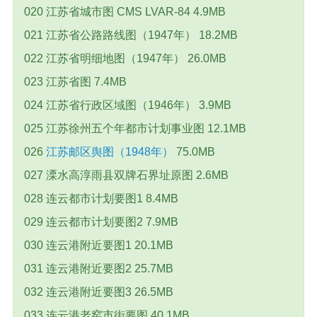
020 江苏省城市图 CMS LVAR-84 4.9MB
021 江苏省公路路线图（1947年） 18.2MB
022 江苏省明细地图（1947年） 26.0MB
023 江苏省图 7.4MB
024 江苏省行政区域图（1946年） 3.9MB
025 江苏徐州五个年都市计划事业图 12.1MB
026
江苏邮区舆图（1948年）
75.0MB
027 溧水高淳雨县双牌石界址原图 2.6MB
028 连云都市计划要图1 8.4MB
029 连云都市计划要图2 7.9MB
030 连云港附近要图1 20.1MB
031 连云港附近要图2 25.7MB
032 连云港附近要图3 26.5MB
033 连云港老窑市街要图 40.1MB