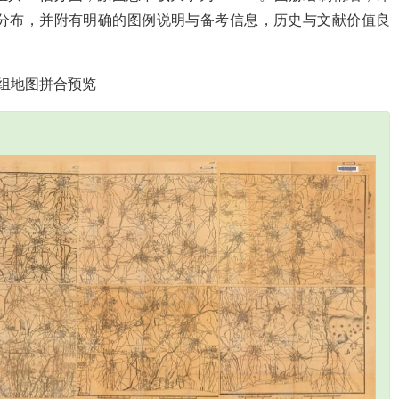
分布，并附有明确的图例说明与备考信息，历史与文献价值良
组地图拼合预览