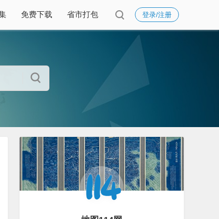
集
免费下载
省市打包
登录/注册