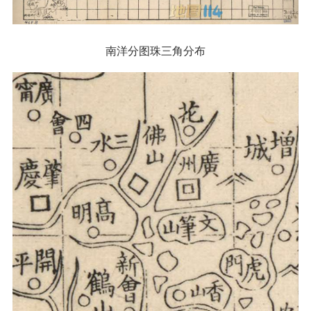
南洋分图珠三角分布