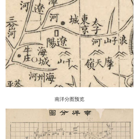
南洋分图预览