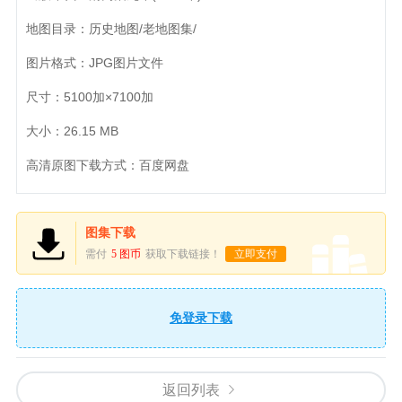
地图目录：历史地图/老地图集/
图片格式：JPG图片文件
尺寸：5100加×7100加
大小：26.15 MB
高清原图下载方式：百度网盘
图集下载
需付
5 图币
获取下载链接！
立即支付
免登录下载
返回列表