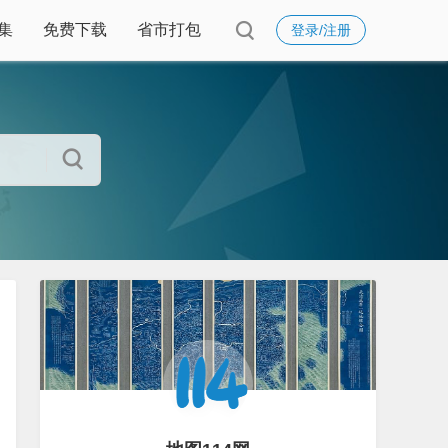
集
免费下载
省市打包
登录/注册