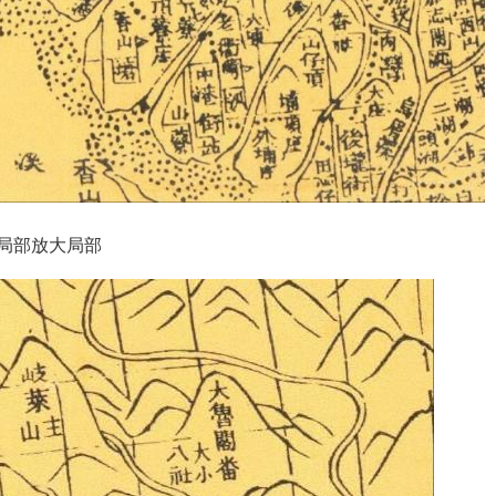
局部放大局部