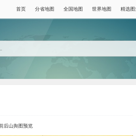
首页
分省地图
全国地图
世界地图
精选图
前后山舆图预览