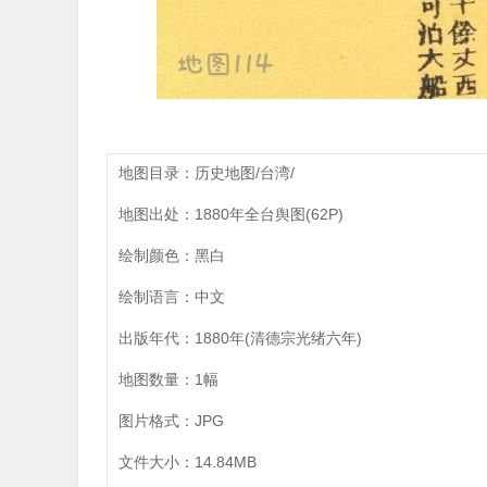
地图目录：历史地图/台湾/
地图出处：1880年全台舆图(62P)
绘制颜色：黑白
绘制语言：中文
出版年代：1880年(清德宗光绪六年)
地图数量：1幅
图片格式：JPG
文件大小：14.84MB