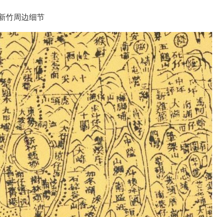
新竹周边细节