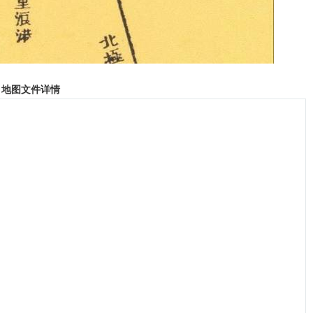
地图文件详情