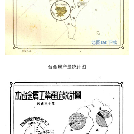
台金属产量统计图