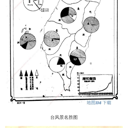
台风景名胜图