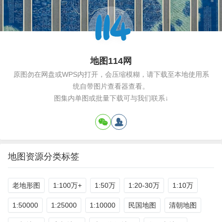
地图114网
原图勿在网盘或WPS内打开，会压缩模糊，请下载至本地使用系
统自带图片查看器查看。
图集内单图或批量下载可与我们联系↓
地图资源分类标签
老地形图
1:100万+
1:50万
1:20-30万
1:10万
1:50000
1:25000
1:10000
民国地图
清朝地图