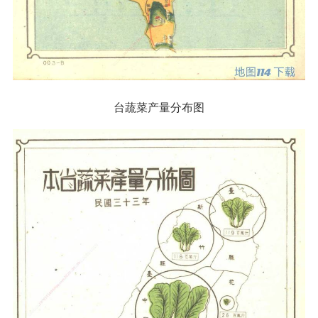
台蔬菜产量分布图