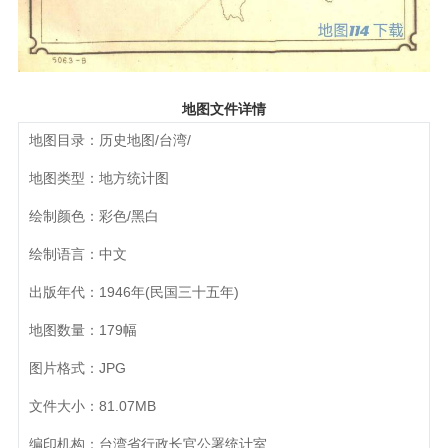
地图文件详情
地图目录：历史地图/台湾/
地图类型：地方统计图
绘制颜色：彩色/黑白
绘制语言：中文
出版年代：1946年(民国三十五年)
地图数量：179幅
图片格式：JPG
文件大小：81.07MB
编印机构：台湾省行政长官公署统计室