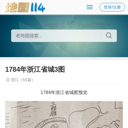
登录/注册
1784年浙江省城3图
浙江（65篇）
1784年浙江省城图预览