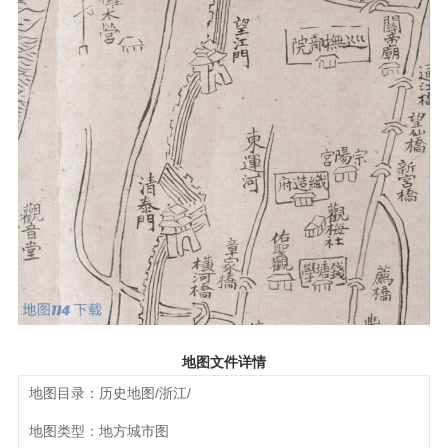
地图文件详情
地图目录：历史地图/浙江/
地图类型：地方城市图