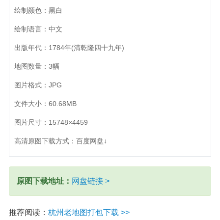
绘制颜色：黑白
绘制语言：中文
出版年代：1784年(清乾隆四十九年)
地图数量：3幅
图片格式：JPG
文件大小：60.68MB
图片尺寸：15748×4459
高清原图下载方式：百度网盘↓
原图下载地址：
网盘链接 >
推荐阅读：
杭州老地图打包下载 >>