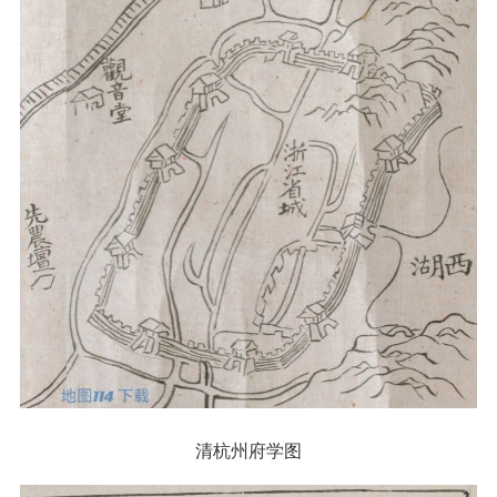
清杭州府学图