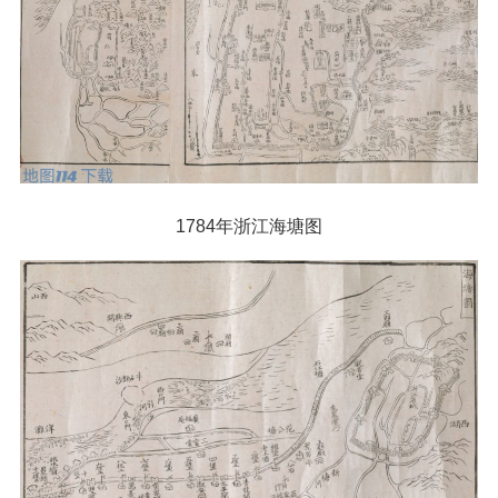
1784年浙江海塘图