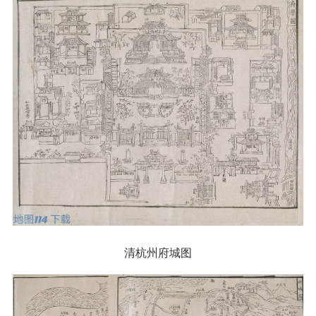
清杭州府城图