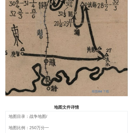
地图文件详情
地图目录：战争地图/
地图比例：250万分一