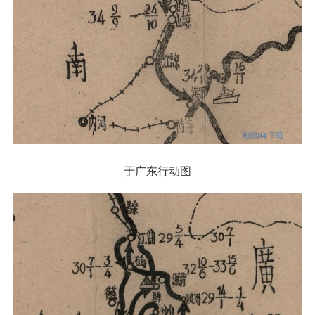
于广东行动图