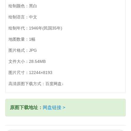
绘制颜色：黑白
绘制语言：中文
绘制年代：1946年(民国35年)
地图数量：1幅
图片格式：JPG
文件大小：28.54MB
图片尺寸：12244×8193
高清原图下载方式：百度网盘↓
原图下载地址：
网盘链接 >