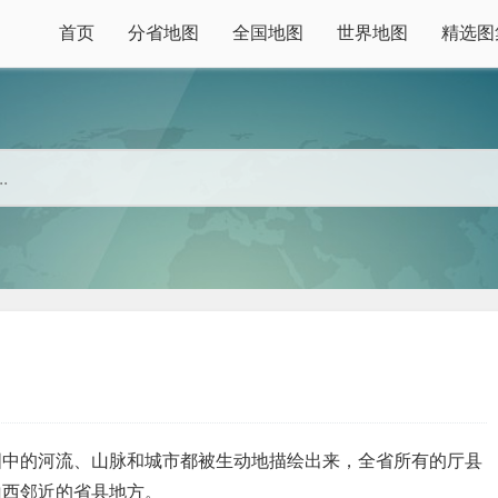
首页
分省地图
全国地图
世界地图
精选图
图中的河流、山脉和城市都被生动地描绘出来，全省所有的厅
县
山西邻近的省县地方。