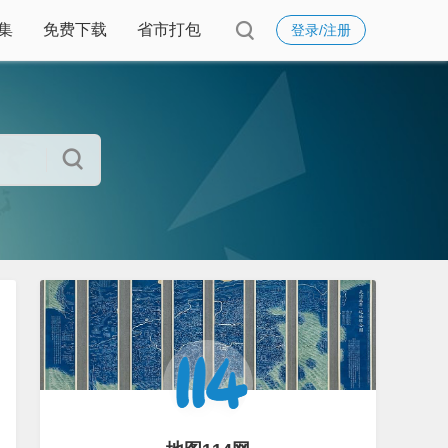
集
免费下载
省市打包
登录/注册