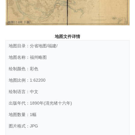
地图文件详情
地图目录：分省地图/福建/
地图名称：福州略图
绘制颜色：彩色
地图比例：1:62200
绘制语言：中文
出版年代：1890年(清光绪十六年)
地图数量：1幅
图片格式：JPG