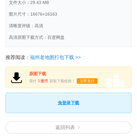
文件大小：29.43 MB
图片尺寸：16676×16163
清晰度评级：高清
高清原图下载方式：百度网盘
推荐阅读：
福州老地图打包下载 >>
原图下载
需付
5 图币
获取下载链接！
立即支付
免登录下载
返回列表