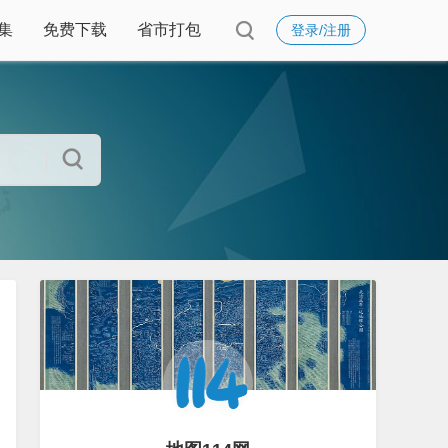
集
免费下载
省市打包
登录/注册