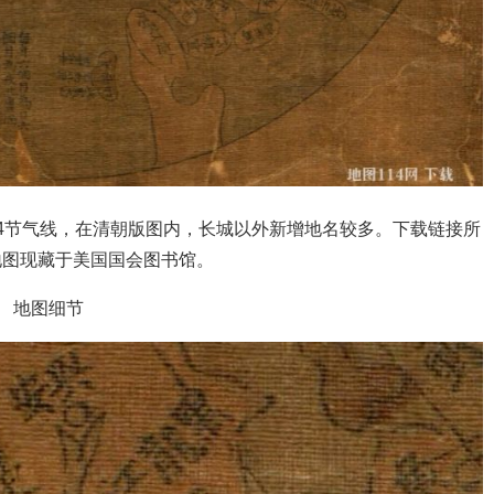
4节气线，在清朝版图内，长城以外新增地名较多。下载链接所
地图现藏于美国国会图书馆。
地图细节