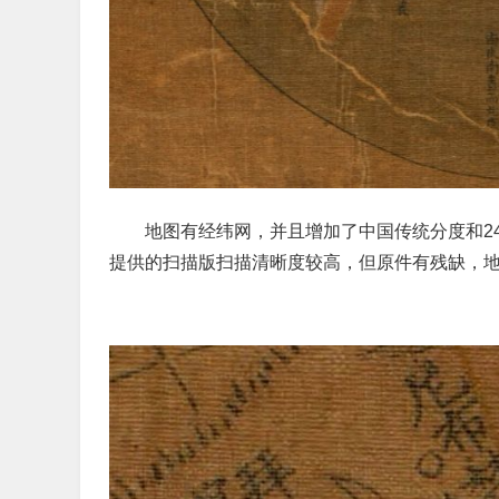
地图有经纬网，并且增加了中国传统分度和2
提供的扫描版扫描清晰度较高，但原件有残缺，