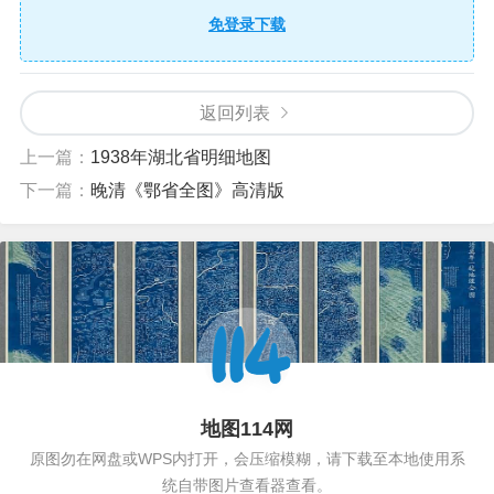
免登录下载
返回列表
上一篇：
1938年湖北省明细地图
下一篇：
晚清《鄂省全图》高清版
地图114网
原图勿在网盘或WPS内打开，会压缩模糊，请下载至本地使用系
统自带图片查看器查看。