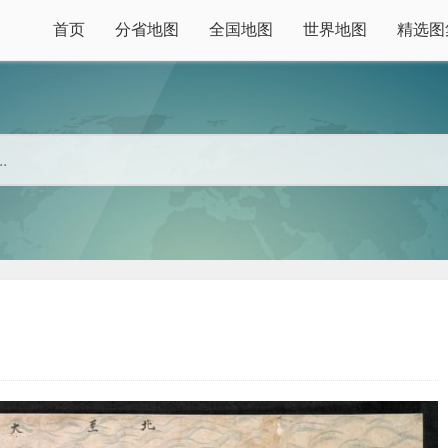
首页
分省地图
全国地图
世界地图
精选图