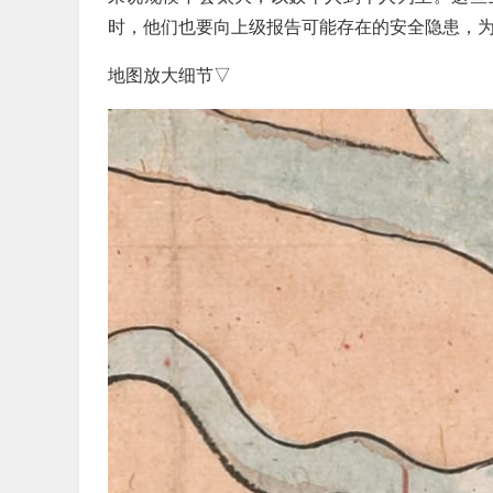
时，他们也要向上级报告可能存在的安全隐患，
地图放大细节▽