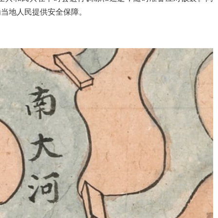
为当地人民提供安全保障。