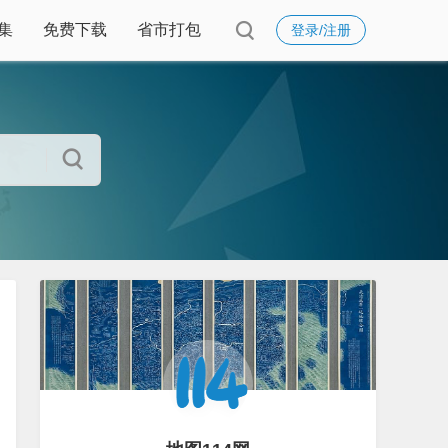
集
免费下载
省市打包
登录/注册