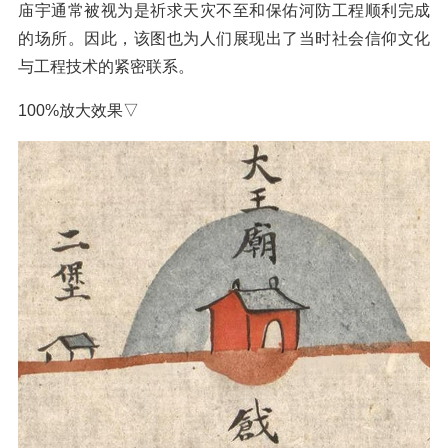
庙宇通常被视为是祈求天灾不至和保佑河防工程顺利完成
的场所。因此，该图也为人们展现出了当时社会信仰文化
与工程技术的紧密联系。
100%放大效果▽