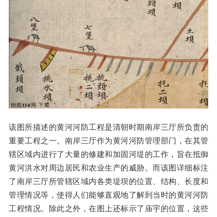
该图所描述的黄河河防工程是清朝时期南岸三厅所负责的
重要工程之一。南岸三厅作为黄河河防管理部门，在其管
辖区域内进行了大量的修建和加固河堤的工作，旨在抵御
黄河洪水对周边居民和农业生产的威胁。而该图详细标注
了南岸三厅所管辖区域内各类堤坝的位置、结构、长度和
管理情况等，使得人们能够直观地了解到当时的黄河河防
工程情况。除此之外，在图上还标示了庙宇的位置，这些