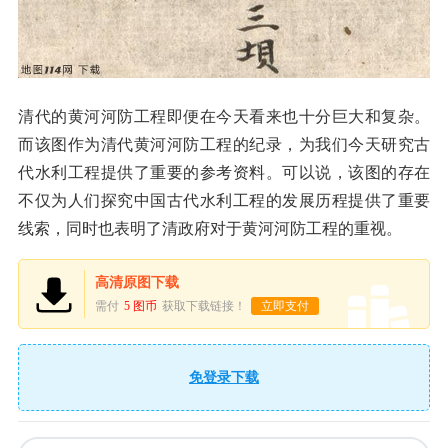
清代的黄河河防工程即便在今天看来也十分巨大和复杂。
而该图作为清代黄河河防工程的纪录，为我们今天研究古
代水利工程提供了重要的参考资料。可以说，该图的存在
不仅为人们探究中国古代水利工程的发展历程提供了重要
线索，同时也表明了清政府对于黄河河防工程的重视。
高清原图下载
需付
5 图币
获取下载链接！
立即支付
免登录下载