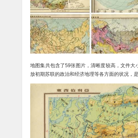
地图集共包含了59张图片，清晰度较高，文件大
放初期苏联的政治和经济地理等各方面的状况，