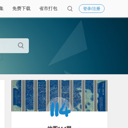
集
免费下载
省市打包
登录/注册