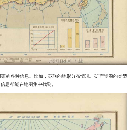
国家的各种信息。比如，苏联的地形分布情况、矿产资源的类型
的信息都能在地图集中找到。