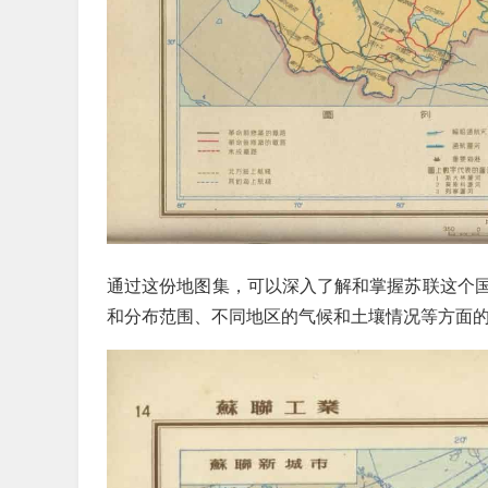
通过这份地图集，可以深入了解和掌握苏联这个
和分布范围、不同地区的气候和土壤情况等方面