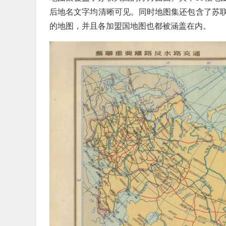
后地名文字均清晰可见。同时地图集还包含了苏
的地图，并且各加盟国地图也都被涵盖在内。