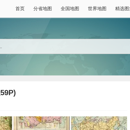
首页
分省地图
全国地图
世界地图
精选图
9P)