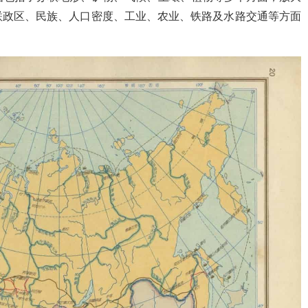
联政区、民族、人口密度、工业、农业、铁路及水路交通等方面