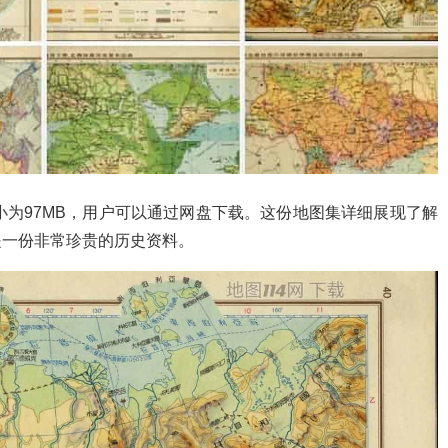
小为97MB，用户可以通过网盘下载。这份地图集详细展现了解
是一份非常珍贵的历史资料。