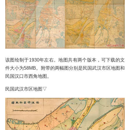
该图绘制于1930年左右。地图共有两个版本，可下载的文
件大小为58MB。附带的两幅图分别是民国武汉市区地图和
民国汉口市西角地图。
民国武汉市区地图▽