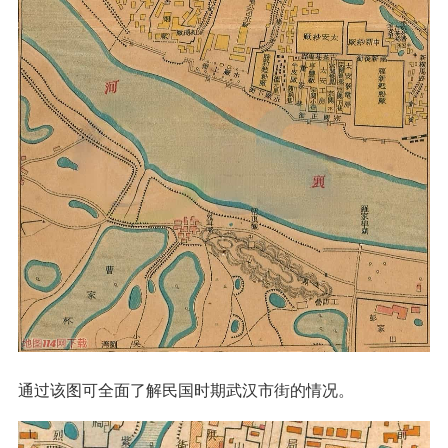
通过该图可全面了解民国时期武汉市街的情况。