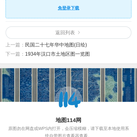
免登录下载
返回列表
上一篇：
民国二十七年华中地图(日绘)
下一篇：
1934年汉口市土地区图一览图
地图114网
原图勿在网盘或WPS内打开，会压缩模糊，请下载至本地使用系
统自带图片查看器查看。