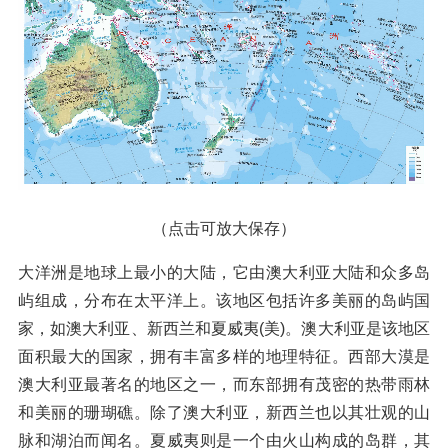
（点击可放大保存）
大洋洲是地球上最小的大陆，它由澳大利亚大陆和众多岛
屿组成，分布在太平洋上。该地区包括许多美丽的岛屿国
家，如澳大利亚、新西兰和夏威夷(美)。澳大利亚是该地区
面积最大的国家，拥有丰富多样的地理特征。西部大漠是
澳大利亚最著名的地区之一，而东部拥有茂密的热带雨林
和美丽的珊瑚礁。除了澳大利亚，新西兰也以其壮观的山
脉和湖泊而闻名。夏威夷则是一个由火山构成的岛群，其