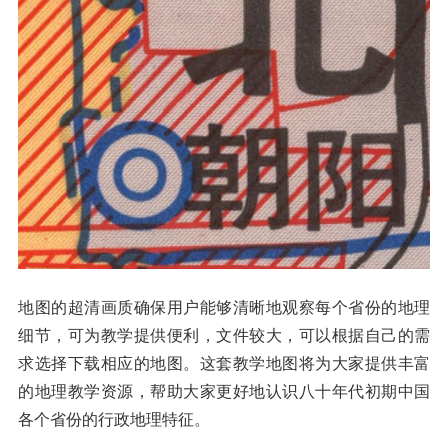
地图的超清画质确保用户能够清晰地观察每个省份的地理
细节，可为教学提供便利，文件较大，可以根据自己的需
求选择下载相应的地图。这套教学地图将为大家提供丰富
的地理教学资源，帮助大家更好地认识八十年代初期中国
各个省份的行政地理特征。