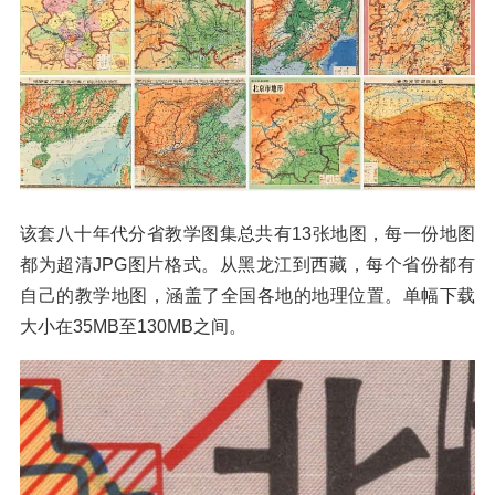
该套八十年代分省教学图集总共有13张地图，每一份地图
都为超清JPG图片格式。从黑龙江到西藏，每个省份都有
自己的教学地图，涵盖了全国各地的地理位置。单幅下载
大小在35MB至130MB之间。