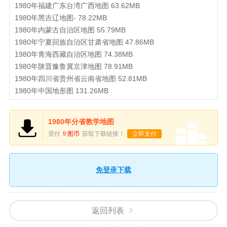
1980年福建广东台湾广西地图 63.62MB
1980年黑吉辽地图- 78.22MB
1980年内蒙古自治区地图 55.79MB
1980年宁夏回族自治区甘肃省地图 47.86MB
1980年青海西藏自治区地图 74.38MB
1980年陕晋豫鲁冀京津地图 78.91MB
1980年四川省贵州省云南省地图 52.81MB
1980年中国地形图 131.26MB
1980年分省教学地图
需付
9 图币
获取下载链接！
立即支付
免登录下载
返回列表