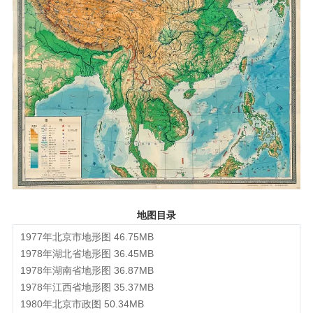
地图目录
1977年北京市地形图 46.75MB
1978年湖北省地形图 36.45MB
1978年湖南省地形图 36.87MB
1978年江西省地形图 35.37MB
1980年北京市政图 50.34MB