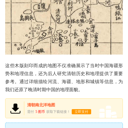
这些木版刻印而成的地图不仅准确展示了当时中国海疆形
势和地理信息，还为后人研究清朝历史和地理提供了重要
参考。通过详细描绘河流、海疆、地形和城镇等信息，为
我们还原了晚清时期中国的地理面貌。
清朝南北洋地图
需付
5 图币
获取下载链接！
立即支付