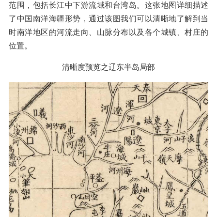
范围，包括长江中下游流域和台湾岛。这张地图详细描述
了中国南洋海疆形势，通过该图我们可以清晰地了解到当
时南洋地区的河流走向、山脉分布以及各个城镇、村庄的
位置。
清晰度预览之辽东半岛局部