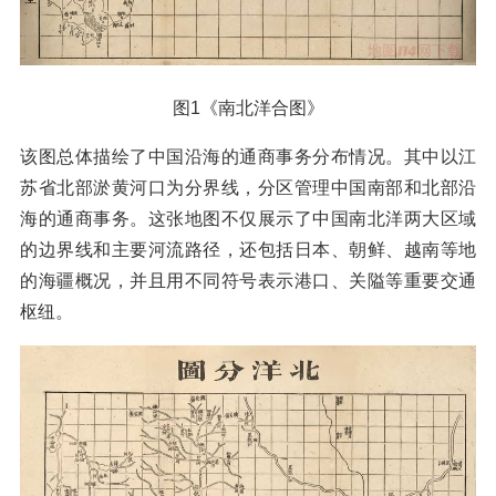
图1《南北洋合图》
该图总体描绘了中国沿海的通商事务分布情况。其中以江
苏省北部淤黄河口为分界线，分区管理中国南部和北部沿
海的通商事务。这张地图不仅展示了中国南北洋两大区域
的边界线和主要河流路径，还包括日本、朝鲜、越南等地
的海疆概况，并且用不同符号表示港口、关隘等重要交通
枢纽。