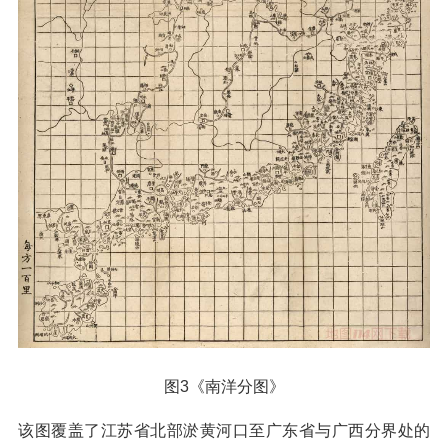
图3《南洋分图》
该图覆盖了江苏省北部淤黄河口至广东省与广西分界处的