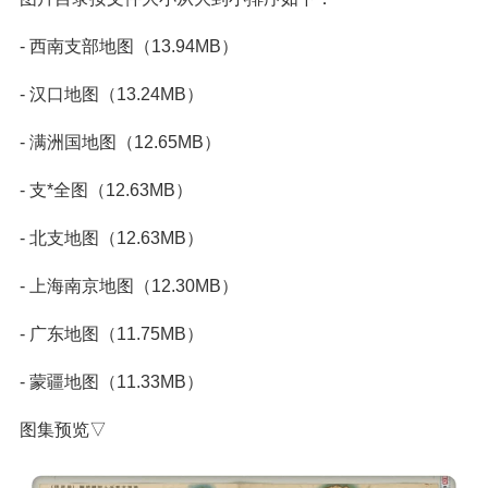
- 西南支部地图（13.94MB）
- 汉口地图（13.24MB）
- 满洲国地图（12.65MB）
- 支*全图（12.63MB）
- 北支地图（12.63MB）
- 上海南京地图（12.30MB）
- 广东地图（11.75MB）
- 蒙疆地图（11.33MB）
图集预览▽