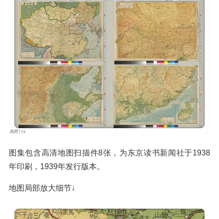
图集包含高清地图扫描件8张，为东京读书新闻社于1938
年印刷，1939年发行版本。
地图局部放大细节↓