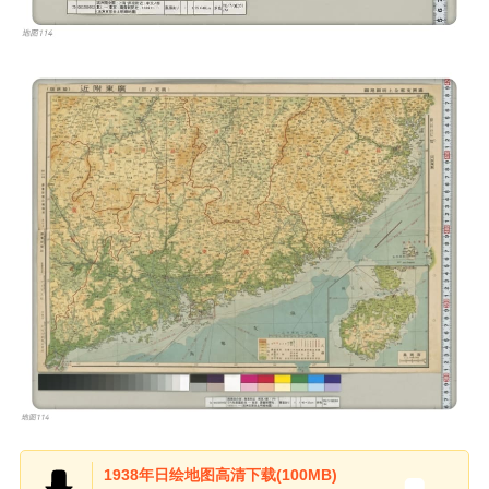
1938年日绘地图高清下载(100MB)