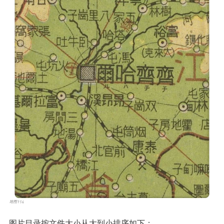
图片目录按文件大小从大到小排序如下：