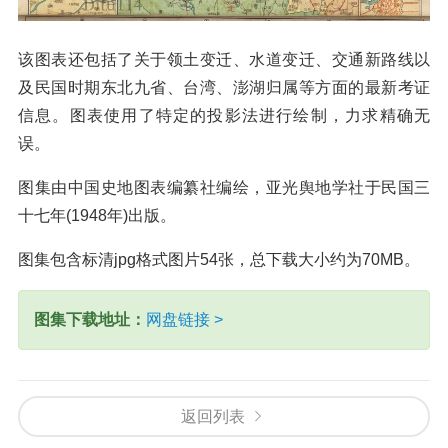
该图表还包括了关于领土变迁、水道变迁、交通新路线以
及民国时期东北九省、台湾、澎湖归属等方面的最新考证
信息。图表使用了特定的投影法进行绘制，力求精确无
误。
图集由中国史地图表编纂社编绘，亚光舆地学社于民国三
十七年(1948年)出版。
图集包含标清jpg格式图片54张，总下载大小约为70MB。
图集下载地址：
网盘链接 >
返回列表