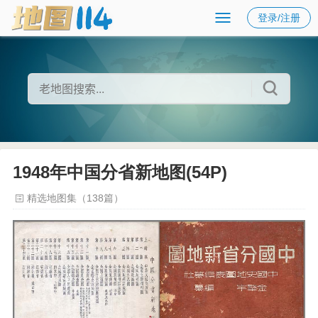
登录/注册
1948年中国分省新地图(54P)
精选地图集（138篇）