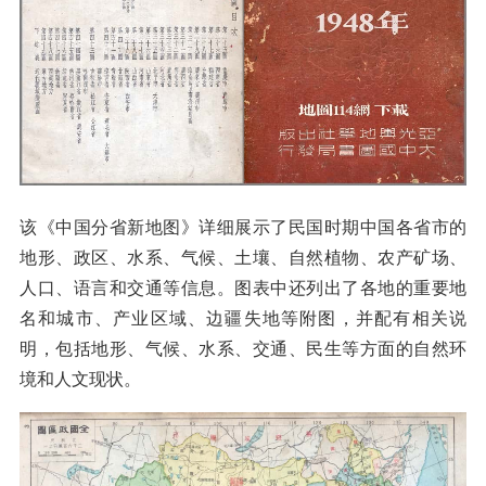
该《中国分省新地图》详细展示了民国时期中国各省市的
地形、政区、水系、气候、土壤、自然植物、农产矿场、
人口、语言和交通等信息。图表中还列出了各地的重要地
名和城市、产业区域、边疆失地等附图，并配有相关说
明，包括地形、气候、水系、交通、民生等方面的自然环
境和人文现状。