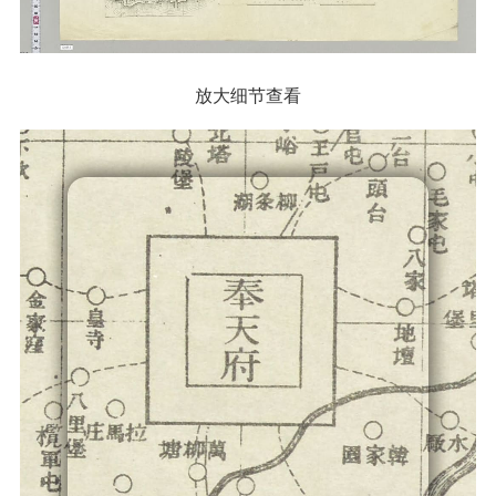
放大细节查看