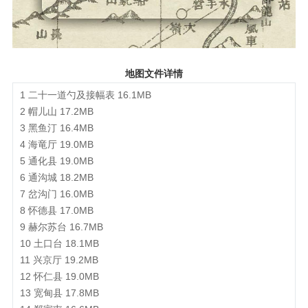
地图文件详情
1 二十一道勺及接幅表 16.1MB
2 帽儿山 17.2MB
3 黑鱼汀 16.4MB
4 海竜厅 19.0MB
5 通化县 19.0MB
6 通沟城 18.2MB
7 岔沟门 16.0MB
8 怀德县 17.0MB
9 赫尔苏台 16.7MB
10 土口台 18.1MB
11 兴京厅 19.2MB
12 怀仁县 19.0MB
13 宽甸县 17.8MB