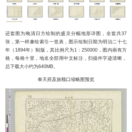
还套图为晚清日方绘制的盛京分幅地形详图，全套共37
张，第一样兼绘索引一览表，图示绘制日期为明治二十七
年（1894年）制版，其比例尺为1：250000，图内画有方
格，每格十里，地名全部用中文标注，扫描件字迹清晰，
总下载大小约为640MB。
奉天府及旅顺口缩略图预览