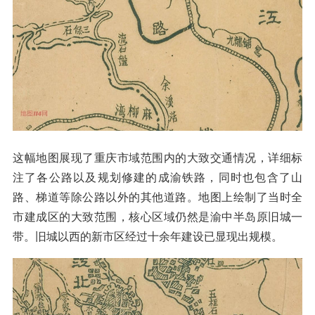
这幅地图展现了重庆市域范围内的大致交通情况，详细标
注了各公路以及规划修建的成渝铁路，同时也包含了山
路、梯道等除公路以外的其他道路。地图上绘制了当时全
市建成区的大致范围，核心区域仍然是渝中半岛原旧城一
带。旧城以西的新市区经过十余年建设已显现出规模。