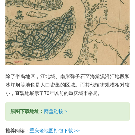
除了半岛地区，江北城、南岸弹子石至海棠溪沿江地段和
沙坪坝等地也是人口密集的区域。而其他镇街规模相对较
小，直观地展示了70年以前的重庆城市格局。
原图下载地址：
网盘链接 >
推荐阅读：
重庆老地图打包下载 >>