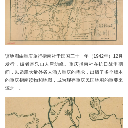
该地图由重庆旅行指南社于民国三十一年（1942年）12月
发行，编者是乐山人唐幼峰。重庆指南社在抗日战争期
间，以适应大量外省人涌入重庆的需求，出版了多个版本
的重庆指南读物和地图，成为现存重庆民国地图的重要来
源之一。