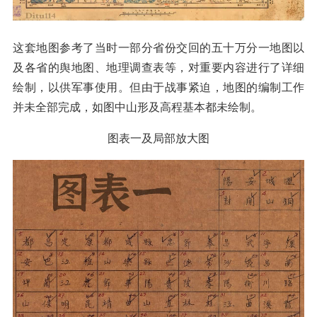
这套地图参考了当时一部分省份交回的五十万分一地图以
及各省的舆地图、地理调查表等，对重要内容进行了详细
绘制，以供军事使用。但由于战事紧迫，地图的编制工作
并未全部完成，如图中山形及高程基本都未绘制。
图表一及局部放大图