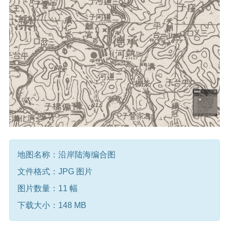
地图名称：沿岸陆海编合图
文件格式：JPG 图片
图片数量：11 幅
下载大小：148 MB