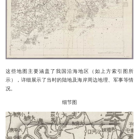
这些地图主要涵盖了我国沿海地区（如上方索引图所
示），详细展示了当时的陆地及海岸周边地理、军事等情
况。
细节图