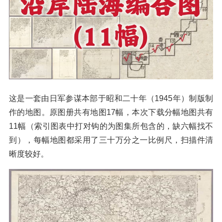
这是一套由日军参谋本部于昭和二十年（1945年）制版制
作的地图。原图册共有地图17幅，本次下载分幅地图共有
11幅（索引图表中打对钩的为图集所包含的，缺六幅找不
到），每幅地图都采用了三十万分之一比例尺，扫描件清
晰度较好。