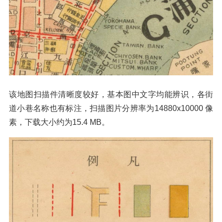
该地图扫描件清晰度较好，基本图中文字均能辨识，各街
道小巷名称也有标注，扫描图片分辨率为14880x10000 像
素，下载大小约为15.4 MB。