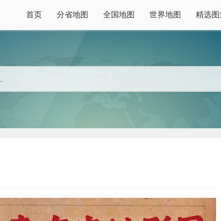
首页
分省地图
全国地图
世界地图
精选图