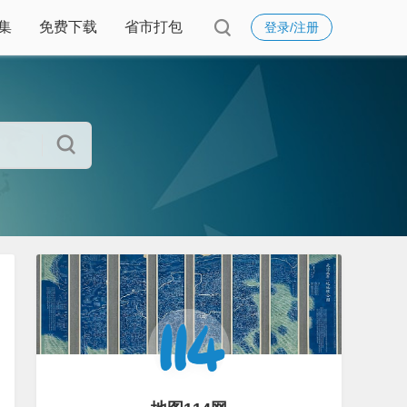
集
免费下载
省市打包
登录/注册