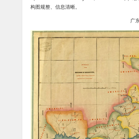
构图规整、信息清晰。
广