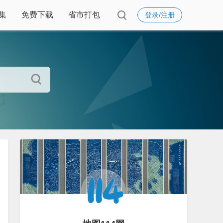
集
免费下载
省市打包
登录/注册