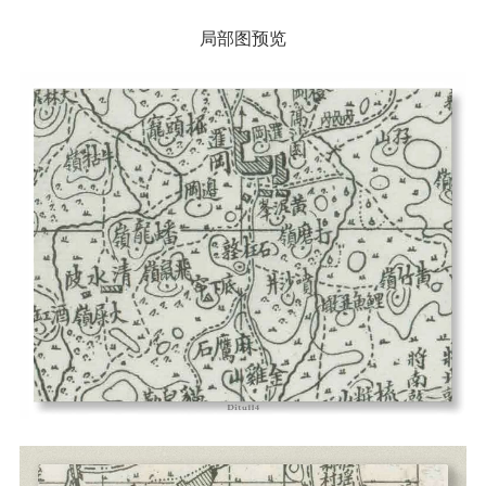
局部图预览