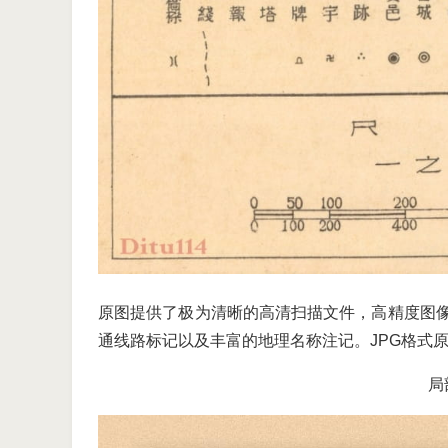
原图提供了极为清晰的高清扫描文件，高精度图
通线路标记以及丰富的地理名称注记。JPG格式原图分
局