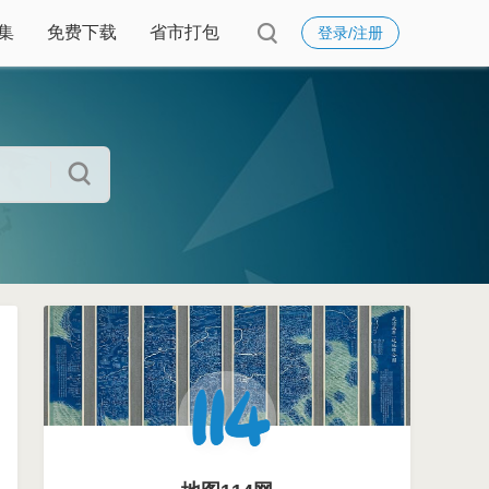
集
免费下载
省市打包
登录/注册