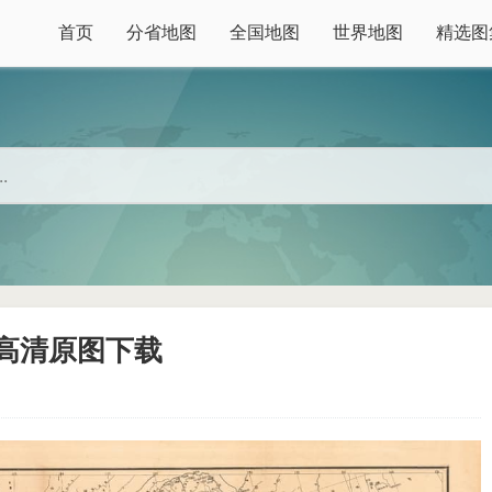
首页
分省地图
全国地图
世界地图
精选图
》高清原图下载