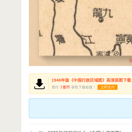
1946年版《中国行政区域图》高清原图下载
需付
3 图币
获取下载链接！
立即支付