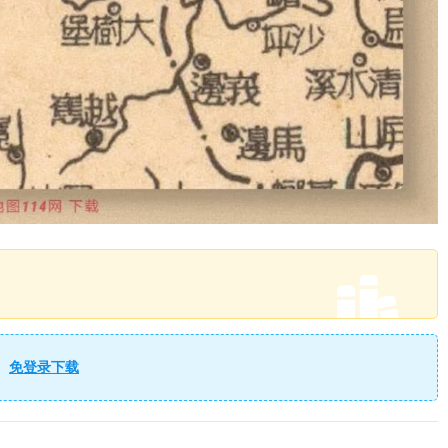
免登录下载