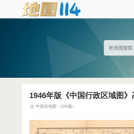
1946年版《中国行政区域图
中国老地图（106篇）